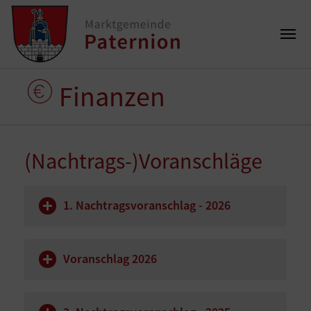
Finanzen
(Nachtrags-)Voranschläge
1. Nachtragsvoranschlag - 2026
Voranschlag 2026