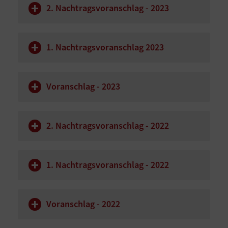
2. Nachtragsvoranschlag - 2023
1. Nachtragsvoranschlag 2023
Voranschlag - 2023
2. Nachtragsvoranschlag - 2022
1. Nachtragsvoranschlag - 2022
Voranschlag - 2022