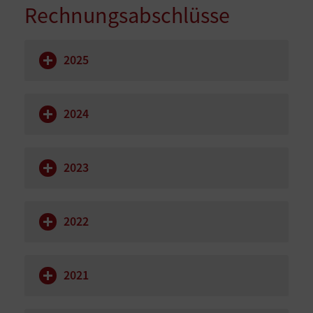
Rechnungsabschlüsse
2025
2024
2023
2022
2021