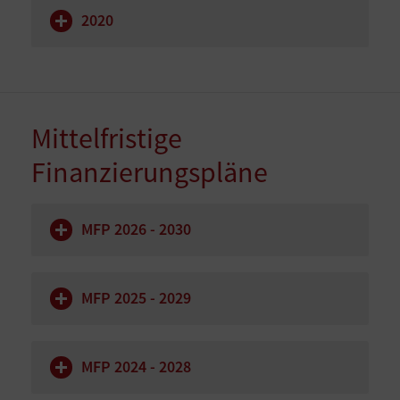
2020
Mittelfristige
Finanzierungspläne
MFP 2026 - 2030
MFP 2025 - 2029
MFP 2024 - 2028