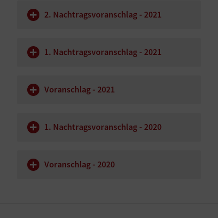
2. Nachtragsvoranschlag - 2021
1. Nachtragsvoranschlag - 2021
Voranschlag - 2021
1. Nachtragsvoranschlag - 2020
Voranschlag - 2020