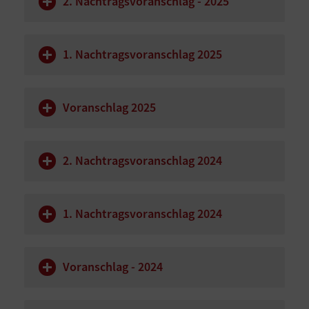
2. Nachtragsvoranschlag - 2025
1. Nachtragsvoranschlag 2025
Voranschlag 2025
2. Nachtragsvoranschlag 2024
1. Nachtragsvoranschlag 2024
Voranschlag - 2024