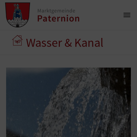
Wasser & Kanal