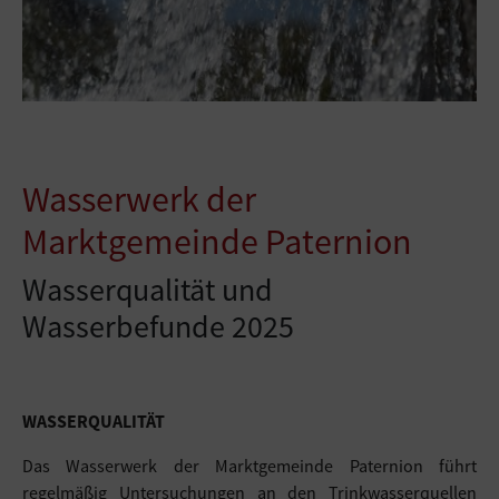
Wasserwerk der
Marktgemeinde Paternion
Wasserqualität und
Wasserbefunde 2025
WASSERQUALITÄT
Das Wasserwerk der Marktgemeinde Paternion führt
regelmäßig Untersuchungen an den Trinkwasserquellen