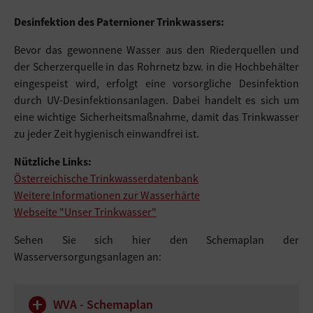
Desinfektion des Paternioner Trinkwassers:
Bevor das gewonnene Wasser aus den Riederquellen und
der Scherzerquelle in das Rohrnetz bzw. in die Hochbehälter
eingespeist wird, erfolgt eine vorsorgliche Desinfektion
durch UV-Desinfektionsanlagen. Dabei handelt es sich um
eine wichtige Sicherheitsmaßnahme, damit das Trinkwasser
zu jeder Zeit hygienisch einwandfrei ist.
Nützliche Links:
Österreichische Trinkwasserdatenbank
Weitere Informationen zur Wasserhärte
Webseite "Unser Trinkwasser"
Sehen Sie sich hier den Schemaplan der
Wasserversorgungsanlagen an:
WVA - Schemaplan