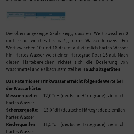
Die oben angezeigte Skala zeigt, dass ein Wert zwischen 0
und 10 auf weiches bis mäßig hartes Wasser hinweist. Ein
Wert zwischen 10 und 16 deutet auf ziemlich hartes Wasser
hin. Hartes Wasser weist einen Härtegrad über 16 auf. Nach
diesen Härtebereichen richtet sich die Dosierung von
Waschmittel und Kalkschutzmittel bei
Haushaltsgeräten
.
Das Paternioner Trinkwasser erreicht folgende Werte bei
der Wasserhärte:
Messnerquelle:
12,0 °dH (deutsche Härtegrade); ziemlich
hartes Wasser
Scherzerquelle
: 13,0 °dH (deutsche Härtegrade); ziemlich
hartes Wasser
Riederquellen:
11,5 °dH (deutsche Härtegrade); ziemlich
hartes Wasser