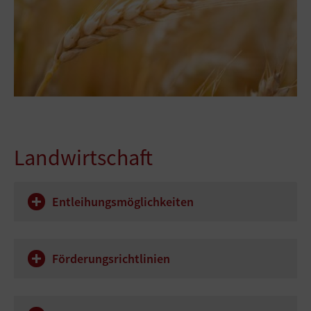
Landwirtschaft
Entleihungsmöglichkeiten
Förderungsrichtlinien