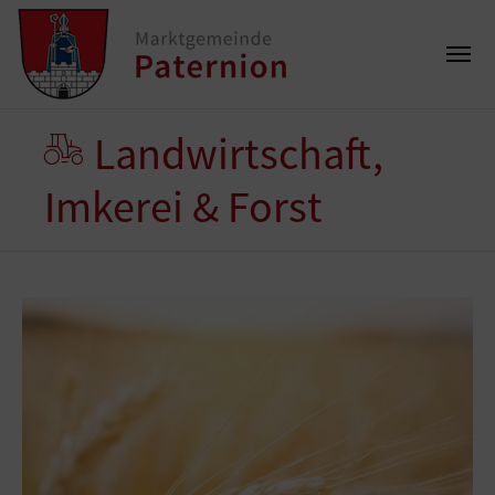
Landwirtschaft,
Imkerei & Forst