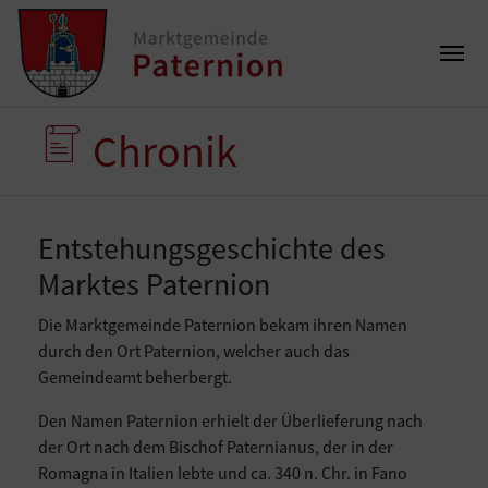
Chronik
Entstehungsgeschichte des
Marktes Paternion
Die Marktgemeinde Paternion bekam ihren Namen
durch den Ort Paternion, welcher auch das
Gemeindeamt beherbergt.
Den Namen Paternion erhielt der Überlieferung nach
der Ort nach dem Bischof Paternianus, der in der
Romagna in Italien lebte und ca. 340 n. Chr. in Fano