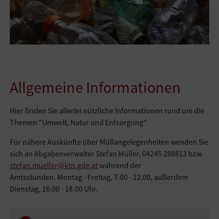
Allgemeine Informationen
Hier finden Sie allerlei nützliche Informationen rund um die
Themen "Umwelt, Natur und Entsorgung"
Für nähere Auskünfte über Müllangelegenheiten wenden Sie
sich an Abgabenverwalter Stefan Müller, 04245 288813 bzw.
stefan.mueller@ktn.gde.at
während der
Amtsstunden. Montag - Freitag, 7.00 - 12.00, außerdem
Dienstag, 16.00 - 18.00 Uhr.