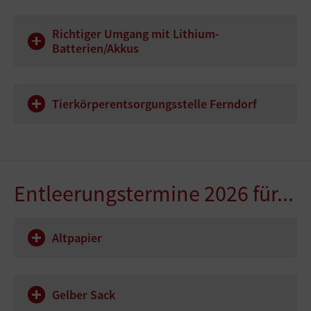
Richtiger Umgang mit Lithium-
Batterien/Akkus
Tierkörperentsorgungsstelle Ferndorf
Entleerungstermine 2026 für...
Altpapier
Gelber Sack