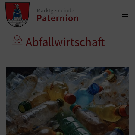
Abfallwirtschaft