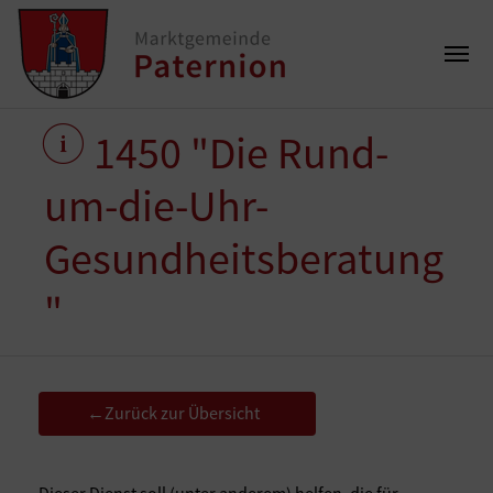
1450 "Die Rund-
um-die-Uhr-
Gesundheitsberatung
"
Zurück zur Übersicht
←