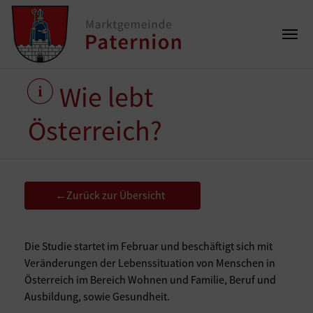
Wie lebt
Österreich?
Zurück zur Übersicht
←
Die Studie startet im Februar und beschäftigt sich mit
Veränderungen der Lebenssituation von Menschen in
Österreich im Bereich Wohnen und Familie, Beruf und
Ausbildung, sowie Gesundheit.