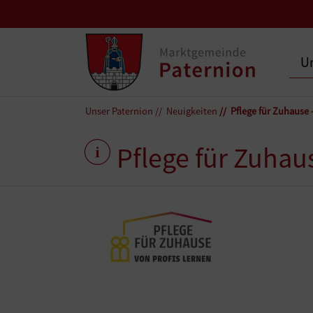
Un
Unser Paternion
Neuigkeiten
Pflege für Zuhause 
Pflege für Zuhaus