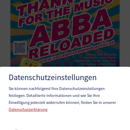
Datenschutzeinstellungen
Sie können nachfolgend Ihre Datenschutzeinstellungen
festlegen.
Detaillierte Informationen und wie Sie Ihre
Einwilligung jederzeit widerrufen können, finden Sie in unserer
Datenschutzerklärung
.
Marktgemeinde Paternion