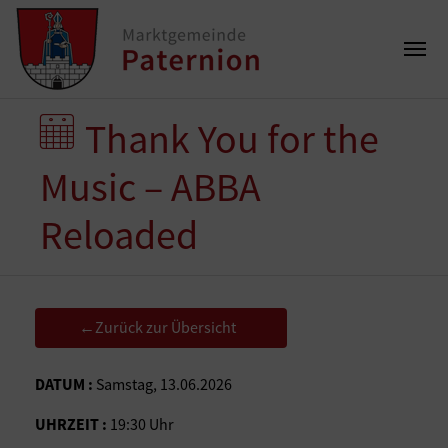
Thank You for the
Music – ABBA
Reloaded
Zurück zur Übersicht
←
DATUM :
Samstag, 13.06.2026
UHRZEIT :
19:30 Uhr