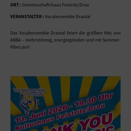
ORT :
Gemeinschaftshaus Feistritz/Drau
VERANSTALTER :
Vocalensemble Drautal
Das Vocalensemble Drautal feiert die größten Hits von
ABBA – mehrstimmig, energiegeladen und mit Sommer-
Vibes pur!